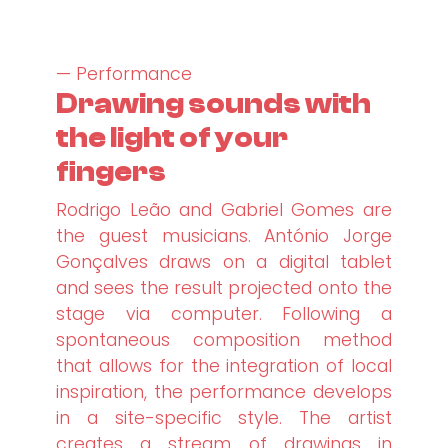
— Performance
Drawing sounds with
the light of your
fingers
Rodrigo Leão and Gabriel Gomes are
the guest musicians. António Jorge
Gonçalves draws on a digital tablet
and sees the result projected onto the
stage via computer. Following a
spontaneous composition method
that allows for the integration of local
inspiration, the performance develops
in a site-specific style. The artist
creates a stream of drawings in