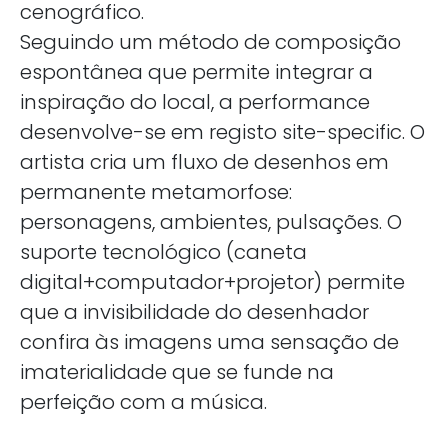
cenográfico.
Seguindo um método de composição
espontânea que permite integrar a
inspiração do local, a performance
desenvolve-se em registo site-specific. O
artista cria um fluxo de desenhos em
permanente metamorfose:
personagens, ambientes, pulsações. O
suporte tecnológico (caneta
digital+computador+projetor) permite
que a invisibilidade do desenhador
confira às imagens uma sensação de
imaterialidade que se funde na
perfeição com a música.