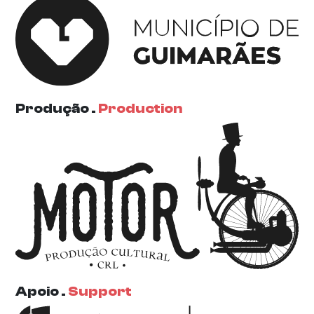
Produção .
Production
Apoio .
Support