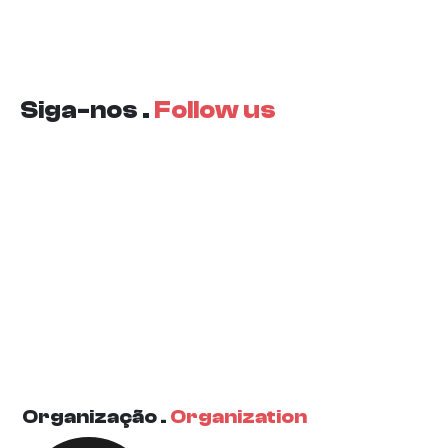
Siga-nos .
Follow us
Organização .
Organization