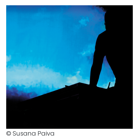
© Susana Paiva