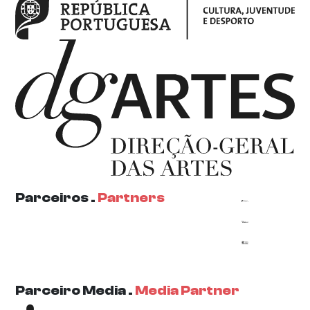
Parceiros .
Partners
Parceiro Media .
Media Partner