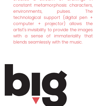
constant metamorphosis: characters,
environments, pulses. The
technological support (digital pen +
computer + projector) allows the
artist's invisibility to provide the images
with a sense of immateriality that
blends seamlessly with the music.