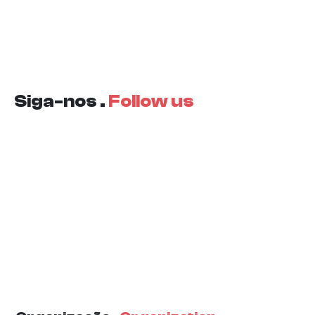
Siga-nos .
Follow us