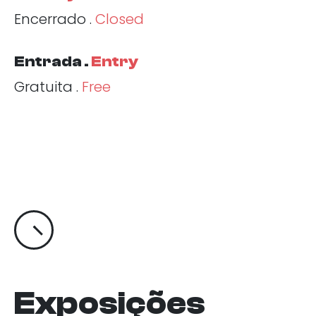
Encerrado .
Closed
Entrada .
Entry
Gratuita .
Free
Exposições