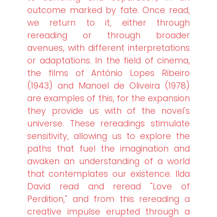
outcome marked by fate. Once read,
we return to it, either through
rereading or through broader
avenues, with different interpretations
or adaptations. In the field of cinema,
the films of António Lopes Ribeiro
(1943) and Manoel de Oliveira (1978)
are examples of this, for the expansion
they provide us with of the novel's
universe. These rereadings stimulate
sensitivity, allowing us to explore the
paths that fuel the imagination and
awaken an understanding of a world
that contemplates our existence. Ilda
David read and reread "Love of
Perdition," and from this rereading a
creative impulse erupted through a