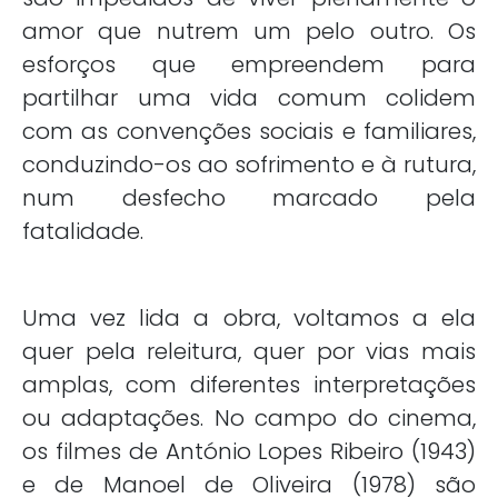
amor que nutrem um pelo outro. Os
esforços que empreendem para
partilhar uma vida comum colidem
com as convenções sociais e familiares,
conduzindo-os ao sofrimento e à rutura,
num desfecho marcado pela
fatalidade.
Uma vez lida a obra, voltamos a ela
quer pela releitura, quer por vias mais
amplas, com diferentes interpretações
ou adaptações. No campo do cinema,
os filmes de António Lopes Ribeiro (1943)
e de Manoel de Oliveira (1978) são