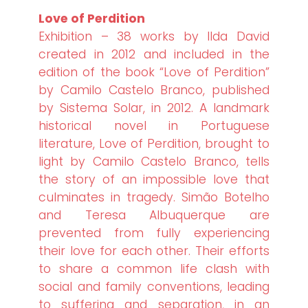
Love of Perdition
Exhibition – 38 works by Ilda David
created in 2012 and included in the
edition of the book “Love of Perdition”
by Camilo Castelo Branco, published
by Sistema Solar, in 2012. A landmark
historical novel in Portuguese
literature, Love of Perdition, brought to
light by Camilo Castelo Branco, tells
the story of an impossible love that
culminates in tragedy. Simão Botelho
and Teresa Albuquerque are
prevented from fully experiencing
their love for each other. Their efforts
to share a common life clash with
social and family conventions, leading
to suffering and separation, in an