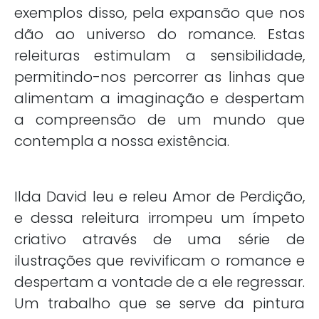
exemplos disso, pela expansão que nos
dão ao universo do romance. Estas
releituras estimulam a sensibilidade,
permitindo-nos percorrer as linhas que
alimentam a imaginação e despertam
a compreensão de um mundo que
contempla a nossa existência.
Ilda David leu e releu Amor de Perdição,
e dessa releitura irrompeu um ímpeto
criativo através de uma série de
ilustrações que revivificam o romance e
despertam a vontade de a ele regressar.
Um trabalho que se serve da pintura