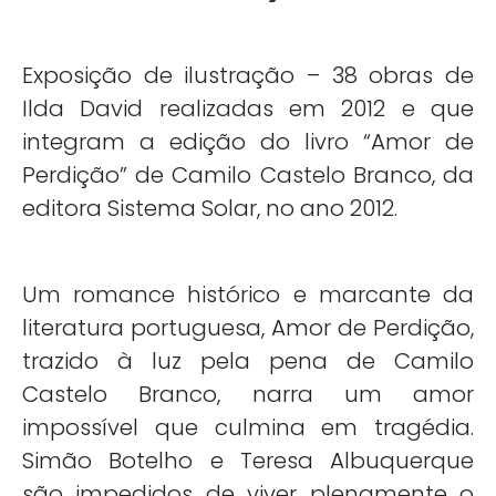
Exposição de ilustração – 38 obras de
Ilda David realizadas em 2012 e que
integram a edição do livro “Amor de
Perdição” de Camilo Castelo Branco, da
editora Sistema Solar, no ano 2012.
Um romance histórico e marcante da
literatura portuguesa, Amor de Perdição,
trazido à luz pela pena de Camilo
Castelo Branco, narra um amor
impossível que culmina em tragédia.
Simão Botelho e Teresa Albuquerque
são impedidos de viver plenamente o