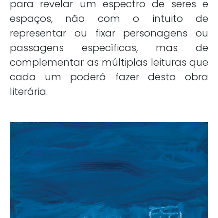
para revelar um espectro de seres e
espaços, não com o intuito de
representar ou fixar personagens ou
passagens específicas, mas de
complementar as múltiplas leituras que
cada um poderá fazer desta obra
literária.