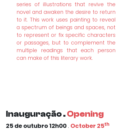
series of illustrations that revive the
novel and awaken the desire to return
to it. This work uses painting to reveal
a spectrum of beings and spaces, not
to represent or fix specific characters
or passages, but to complement the
multiple readings that each person
can make of this literary work.
Inauguração .
Opening
th
25 de outubro 12h00
.
October 25