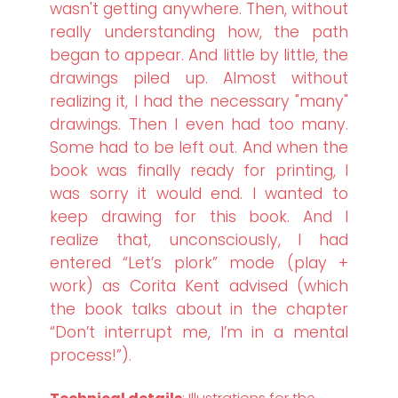
wasn't getting anywhere. Then, without
really understanding how, the path
began to appear. And little by little, the
drawings piled up. Almost without
realizing it, I had the necessary "many"
drawings. Then I even had too many.
Some had to be left out. And when the
book was finally ready for printing, I
was sorry it would end. I wanted to
keep drawing for this book. And I
realize that, unconsciously, I had
entered “Let’s plork” mode (play +
work) as Corita Kent advised (which
the book talks about in the chapter
“Don’t interrupt me, I’m in a mental
process!”).