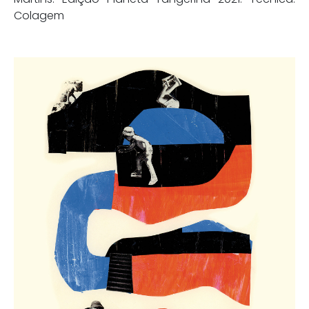
Colagem