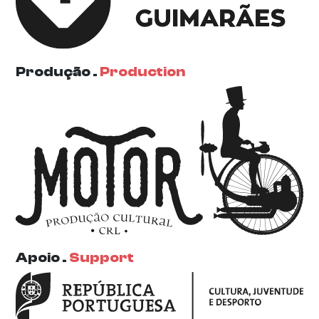
Produção .
Production
Apoio .
Support