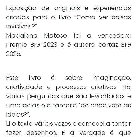
Exposição de originais e experiências
criadas para o livro “Como ver coisas
invisíveis?”.
Madalena Matoso foi a vencedora
Prémio BIG 2023 e é autora cartaz BIG
2025.
Este livro é sobre imaginação,
criatividade e processos criativos. Há
várias perguntas que são levantadas e
uma delas é a famosa “de onde vêm as
ideias?”.
Li o texto várias vezes e comecei a tentar
fazer desenhos. E a verdade é que