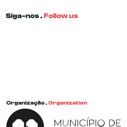
Siga-nos .
Follow us
Organização .
Organization