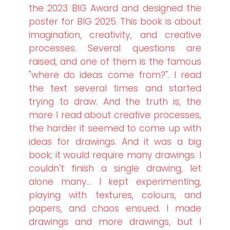
the 2023 BIG Award and designed the
poster for BIG 2025. This book is about
imagination, creativity, and creative
processes. Several questions are
raised, and one of them is the famous
"where do ideas come from?". I read
the text several times and started
trying to draw. And the truth is, the
more I read about creative processes,
the harder it seemed to come up with
ideas for drawings. And it was a big
book; it would require many drawings. I
couldn't finish a single drawing, let
alone many... I kept experimenting,
playing with textures, colours, and
papers, and chaos ensued. I made
drawings and more drawings, but I