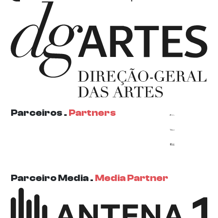
Parceiros .
Partners
Parceiro Media .
Media Partner