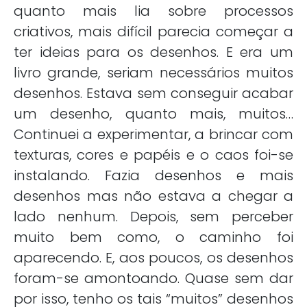
quanto mais lia sobre processos
criativos, mais difícil parecia começar a
ter ideias para os desenhos. E era um
livro grande, seriam necessários muitos
desenhos. Estava sem conseguir acabar
um desenho, quanto mais, muitos…
Continuei a experimentar, a brincar com
texturas, cores e papéis e o caos foi-se
instalando. Fazia desenhos e mais
desenhos mas não estava a chegar a
lado nenhum. Depois, sem perceber
muito bem como, o caminho foi
aparecendo. E, aos poucos, os desenhos
foram-se amontoando. Quase sem dar
por isso, tenho os tais “muitos” desenhos