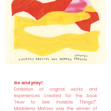
Go and play!
Exhibition of original works and
experiences created for the book
"How to See Invisible Things?".
Madalena Matoso was the winner of