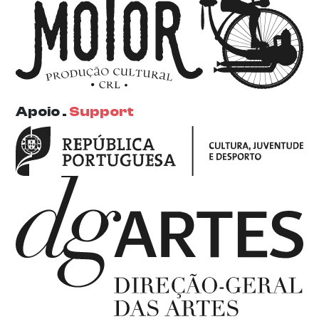
Apoio .
Support