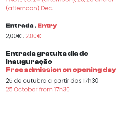
(afternoon) Dec.
Entrada .
Entry
2,00€ .
2,00€
Entrada gratuita dia de
inauguração
Free admission on opening day
25 de outubro a partir das 17h30
25 October from 17h30