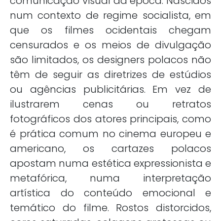
comunicação visual da época. Nascidos
num contexto de regime socialista, em
que os filmes ocidentais chegam
censurados e os meios de divulgação
são limitados, os designers polacos não
têm de seguir as diretrizes de estúdios
ou agências publicitárias. Em vez de
ilustrarem cenas ou retratos
fotográficos dos atores principais, como
é prática comum no cinema europeu e
americano, os cartazes polacos
apostam numa estética expressionista e
metafórica, numa interpretação
artística do conteúdo emocional e
temático do filme. Rostos distorcidos,