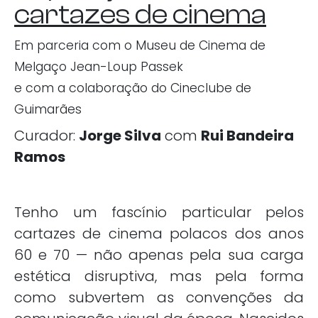
cartazes de cinema
Em parceria com o Museu de Cinema de
Melgaço Jean-Loup Passek
e com a colaboração do Cineclube de
Guimarães
Curador:
Jorge Silva
com
Rui Bandeira
Ramos
Tenho um fascínio particular pelos
cartazes de cinema polacos dos anos
60 e 70 — não apenas pela sua carga
estética disruptiva, mas pela forma
como subvertem as convenções da