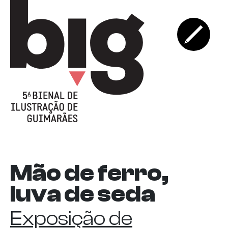
Mão de ferro,
luva de seda
Exposição de