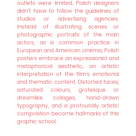
outlets were limited, Polish designers
didn't have to follow the guidelines of
studios or advertising agencies.
Instead of illustrating scenes or
photographic portraits of the main
actors, as is common practice in
European and American cinema, Polish
posters embrace an expressionist and
metaphorical aesthetic, an artistic
interpretation of the film's emotional
and thematic content. Distorted faces,
saturated colours, grotesque or
dreamlike collages, hand-drawn
typography, and a profoundly artistic
composition become hallmarks of this
graphic school.