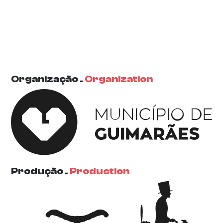
Organização .
Organization
Produção .
Production