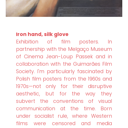
Iron hand, silk glove
Exhibition of film posters. In
partnership with the Melgaço Museum
of Cinema Jean-Loup Passek and in
collaboration with the Guimarães Film
Society. I'm particularly fascinated by
Polish film posters from the 1960s and
1970s—not only for their disruptive
aesthetic, but for the way they
subvert the conventions of visual
communication at the time. Born
under socialist rule, where Western
films were censored and media