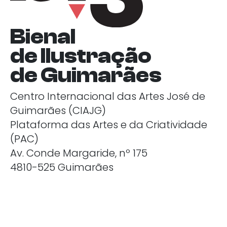
Bienal
de Ilustração
de Guimarães
Centro Internacional das Artes José de
Guimarães (CIAJG)
Plataforma das Artes e da Criatividade
(PAC)
Av. Conde Margaride, nº 175
4810-525 Guimarães